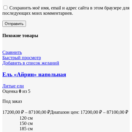
Сохранить моё имя, email и адрес сайта в этом браузере для
последующих моих комментариев.
Похожие товары
Сравнить
Быстрый просмотр
Добавить в список желаний
Ель «Айрин» напольная
Литые ели
Оценка
0
из 5
Под заказ
17200,00
₽
–
87100,00
₽
Диапазон цен: 17200,00 ₽ – 87100,00 ₽
120 см
150 см
185 см