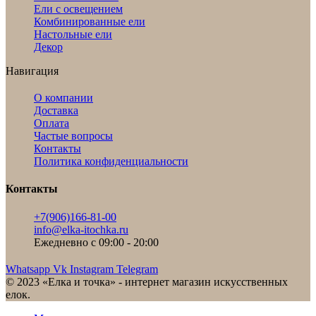
Ели с освещением
Комбинированные ели
Настольные ели
Декор
Навигация
О компании
Доставка
Оплата
Частые вопросы
Контакты
Политика конфиденциальности
Контакты
+7(906)166-81-00
info@elka-itochka.ru
Ежедневно с 09:00 - 20:00
Whatsapp
Vk
Instagram
Telegram
© 2023 «Елка и точка» - интернет магазин искусственных
елок.