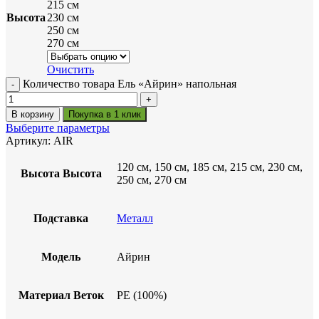
215 см
Высота
230 см
250 см
270 см
Очистить
Количество товара Ель «Айрин» напольная
В корзину
Покупка в 1 клик
Выберите параметры
Артикул:
AIR
120 см, 150 см, 185 см, 215 см, 230 см,
Высота
Высота
250 см, 270 см
Подставка
Металл
Модель
Айрин
Материал Веток
PE (100%)