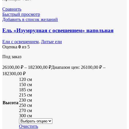
Сравнить
Быстрый просмотр
Добавить в список желаний
Ель «Изумрудная с освещением» напольная
Ели с освещением
,
Литые ели
Оценка
0
из 5
Под заказ
26100,00
₽
–
182300,00
₽
Диапазон цен: 26100,00 ₽ –
182300,00 ₽
120 см
150 см
185 см
215 см
230 см
Высота
250 см
270 см
300 см
Очистить