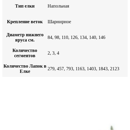
Тип елки
Напольная
Крепление веток
Шарнирное
Диаметр нижнего
84, 98, 110, 126, 134, 140, 146
яруса см.
Количество
2, 3, 4
сегментов
Количество Лапок в
279, 457, 793, 1163, 1403, 1843, 2123
Елке