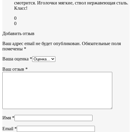
смотрится. Иголочки мягкие, ствол нержавеющая сталь.
Класс!
0
0
Добавить отзыв
Ваш адрес email не будет опубликован.
Обязательные поля
помечены
*
Ваша оценка
*
Ваш отзыв
*
Имя
*
Email
*