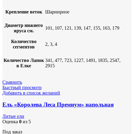
Крепление веток
Шарнирное
Диаметр нижнего
101, 107, 121, 139, 147, 155, 163, 179
яруса см.
Количество
2, 3, 4
сегментов
Количество Лапок
341, 477, 723, 1227, 1491, 1835, 2547,
в Елке
2915
Сравнить
Быстрый просмотр
Добавить в список желаний
Ель «Королева Леса Премиум» напольная
Литые ели
Оценка
0
из 5
Под заказ