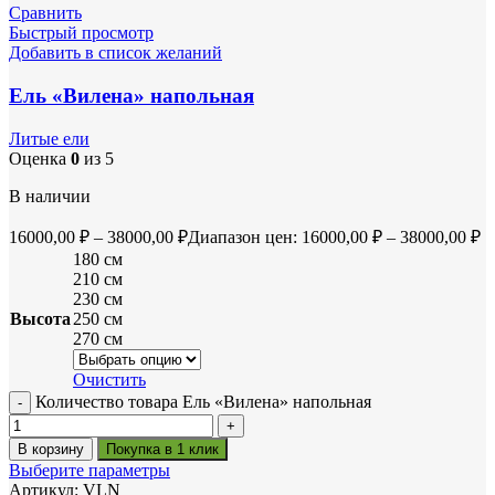
Сравнить
Быстрый просмотр
Добавить в список желаний
Ель «Вилена» напольная
Литые ели
Оценка
0
из 5
В наличии
16000,00
₽
–
38000,00
₽
Диапазон цен: 16000,00 ₽ – 38000,00 ₽
180 см
210 см
230 см
Высота
250 см
270 см
Очистить
Количество товара Ель «Вилена» напольная
В корзину
Покупка в 1 клик
Выберите параметры
Артикул:
VLN