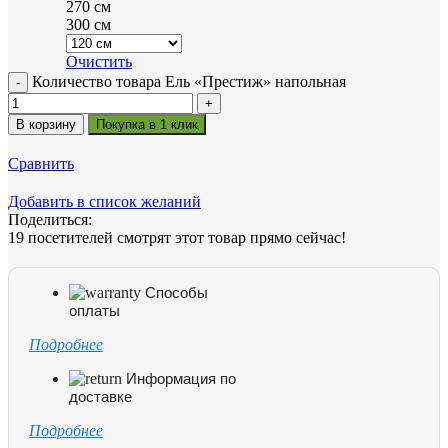
270 см
300 см
Очистить
Количество товара Ель «Престиж» напольная
В корзину
Покупка в 1 клик
Сравнить
Добавить в список желаний
Поделиться:
19
посетителей смотрят этот товар прямо сейчас!
Способы
оплаты
Подробнее
Информация по
доставке
Подробнее