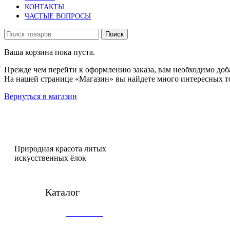
КОНТАКТЫ
ЧАСТЫЕ ВОПРОСЫ
Поиск
Ваша корзина пока пуста.
Прежде чем перейти к оформлению заказа, вам необходимо доба
На нашей странице «Магазин» вы найдете много интересных т
Вернуться в магазин
Природная красота литых
искусственных ёлок
Каталог
Литые ели
Заснеженные ели