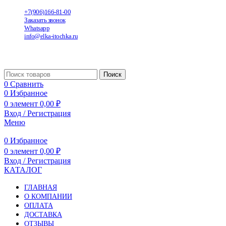
+7(906)166-81-00
Заказать звонок
Whatsapp
info@elka-itochka.ru
Поиск
0
Сравнить
0
Избранное
0
элемент
0,00
₽
Вход / Регистрация
Меню
0
Избранное
0
элемент
0,00
₽
Вход / Регистрация
КАТАЛОГ
ГЛАВНАЯ
О КОМПАНИИ
ОПЛАТА
ДОСТАВКА
ОТЗЫВЫ