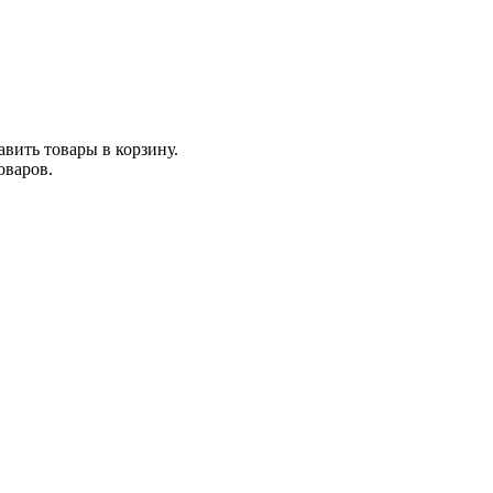
вить товары в корзину.
оваров.