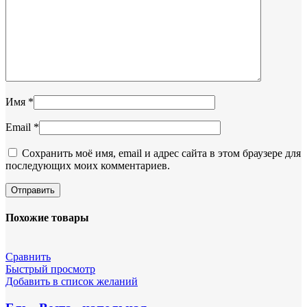
Имя
*
Email
*
Сохранить моё имя, email и адрес сайта в этом браузере для
последующих моих комментариев.
Похожие товары
Сравнить
Быстрый просмотр
Добавить в список желаний