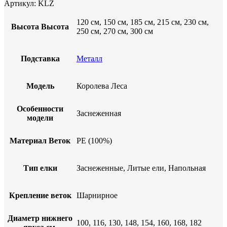
Артикул:
KLZ
120 см, 150 см, 185 см, 215 см, 230 см,
Высота
Высота
250 см, 270 см, 300 см
Подставка
Металл
Модель
Королева Леса
Особенности
Заснеженная
модели
Материал Веток
PE (100%)
Тип елки
Заснеженные, Литые ели, Напольная
Крепление веток
Шарнирное
Диаметр нижнего
100, 116, 130, 148, 154, 160, 168, 182