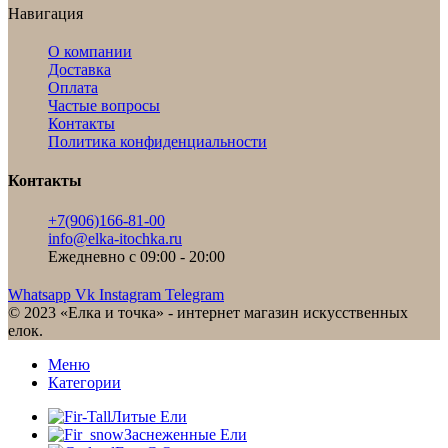
Навигация
О компании
Доставка
Оплата
Частые вопросы
Контакты
Политика конфиденциальности
Контакты
+7(906)166-81-00
info@elka-itochka.ru
Ежедневно с 09:00 - 20:00
Whatsapp
Vk
Instagram
Telegram
© 2023 «Елка и точка» - интернет магазин искусственных
елок.
Меню
Категории
Литые Ели
Заснеженные Ели