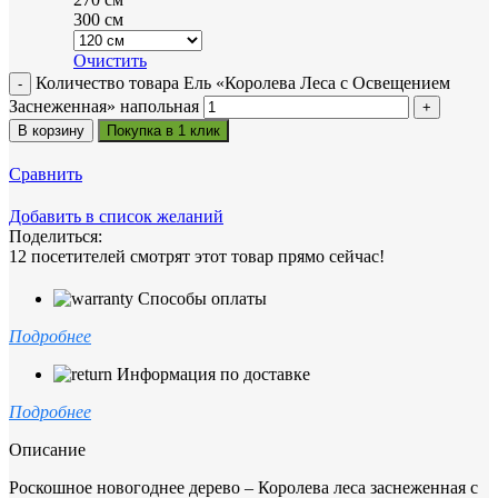
300 см
Очистить
Количество товара Ель «Королева Леса с Освещением
Заснеженная» напольная
В корзину
Покупка в 1 клик
Сравнить
Добавить в список желаний
Поделиться:
12
посетителей смотрят этот товар прямо сейчас!
Способы оплаты
Подробнее
Информация по доставке
Подробнее
Описание
Роскошное новогоднее дерево – Королева леса заснеженная с